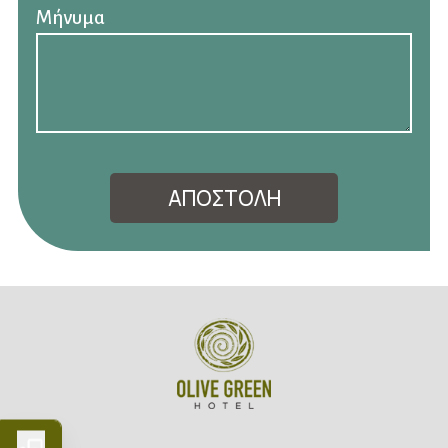
Μήνυμα