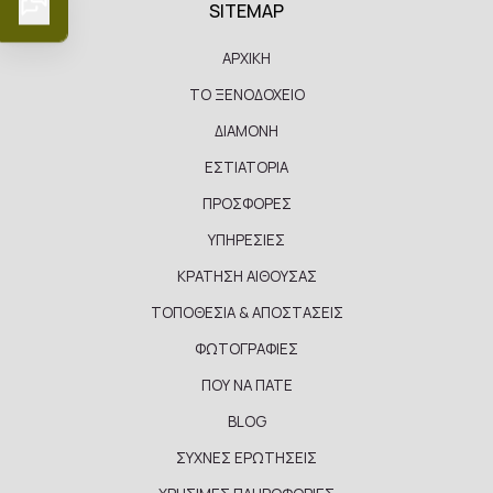
SITEMAP
ΑΡΧΙΚΗ
ΤΟ ΞΕΝΟΔΟΧΕΙΟ
ΔΙΑΜΟΝΗ
ΕΣΤΙΑΤΟΡΙΑ
ΠΡΟΣΦΟΡΕΣ
ΥΠΗΡΕΣΙΕΣ
ΚΡΑΤΗΣΗ ΑΙΘΟΥΣΑΣ
ΤΟΠΟΘΕΣΙΑ & ΑΠΟΣΤΑΣΕΙΣ
ΦΩΤΟΓΡΑΦΙΕΣ
ΠΟΥ ΝΑ ΠΑΤΕ
BLOG
ΣΥΧΝΕΣ ΕΡΩΤΗΣΕΙΣ