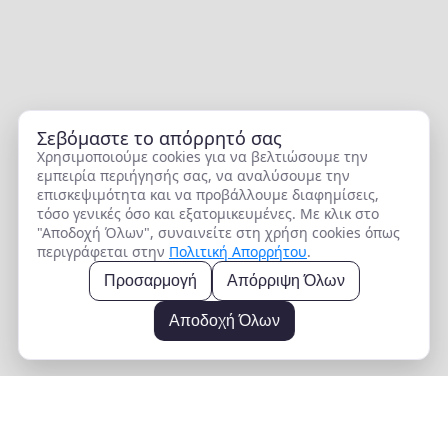
Σεβόμαστε το απόρρητό σας
Χρησιμοποιούμε cookies για να βελτιώσουμε την
εμπειρία περιήγησής σας, να αναλύσουμε την
επισκεψιμότητα και να προβάλλουμε διαφημίσεις,
τόσο γενικές όσο και εξατομικευμένες. Με κλικ στο
"Αποδοχή Όλων", συναινείτε στη χρήση cookies όπως
περιγράφεται στην
Πολιτική Απορρήτου
.
Προσαρμογή
Απόρριψη Όλων
Αποδοχή Όλων
ΕΠΙΣΚΕΦΘΕΙΤΕ ΤΑ ΘΥΓΑΤΡΙΚΑ ΜΑΣ ΞΕΝΟΔΟΧΕΙΑ