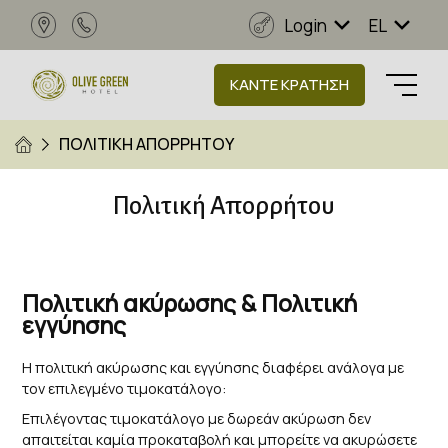
Login
EL
ΚΑΝΤΕ ΚΡΑΤΗΣΗ
ΠΟΛΙΤΙΚΗ ΑΠΟΡΡΗΤΟΥ
Πολιτική Απορρήτου
Πολιτική ακύρωσης & Πολιτική
εγγύησης
Η πολιτική ακύρωσης και εγγύησης διαφέρει ανάλογα με
τον επιλεγμένο τιμοκατάλογο:
Επιλέγοντας τιμοκατάλογο με δωρεάν ακύρωση δεν
απαιτείται καμία προκαταβολή και μπορείτε να ακυρώσετε