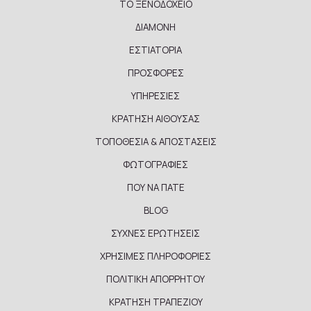
ΤΟ ΞΕΝΟΔΟΧΕΙΟ
ΔΙΑΜΟΝΗ
ΕΣΤΙΑΤΟΡΙΑ
ΠΡΟΣΦΟΡΕΣ
ΥΠΗΡΕΣΙΕΣ
ΚΡΑΤΗΣΗ ΑΙΘΟΥΣΑΣ
ΤΟΠΟΘΕΣΙΑ & ΑΠΟΣΤΑΣΕΙΣ
ΦΩΤΟΓΡΑΦΙΕΣ
ΠΟΥ ΝΑ ΠΑΤΕ
BLOG
ΣΥΧΝΕΣ ΕΡΩΤΗΣΕΙΣ
ΧΡΗΣΙΜΕΣ ΠΛΗΡΟΦΟΡΙΕΣ
ΠΟΛΙΤΙΚΗ ΑΠΟΡΡΗΤΟΥ
ΚΡΑΤΗΣΗ ΤΡΑΠΕΖΙΟΥ