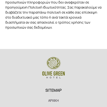
προσωπικών πληροφοριών που δεν αναφερόταν σε
προηγούμενη Πολιτική Ιδιωτικότητας. Σας παρακαλούμε να
διαβάζετε την παραπάνω πολιτική σε κάθε σας επίσκεψη
στο διαδικτυακό μας τόπο ή ανά τακτά χρονικά
διαστήματα αν σας απασχολεί ο τρόπος χρήσης των
προσωπικών σας δεδομένων.
SITEMAP
ΑΡΧΙΚΗ