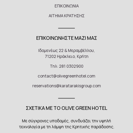
ΕΠΙΚΟΙΝΩΝΙΑ
ΑΙΤΗΜΑ ΚΡΑΤΗΣΗΣ
ΕΠΙΚΟΙΝΩΝΗΣΤΕ ΜΑΖΙ ΜΑΣ
Ιδομενέως 22 & Μεραμβέλλου,
71202 Ηράκλειο, Κρήτη
Τηλ: 281 0302900
contact@olivegreenhotel.com
reservations@karatarakisgroup.com
ΣΧΕΤΙΚΑ ΜΕ ΤΟ OLIVE GREEN HOTEL
Με σύγχρονες υποδομές, συνδυάζει την υψηλή
τεχνολογία με τη λάμψη της Κρητικής παράδοσης.